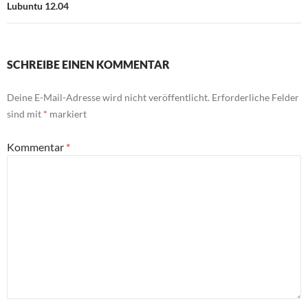
Lubuntu 12.04
SCHREIBE EINEN KOMMENTAR
Deine E-Mail-Adresse wird nicht veröffentlicht.
Erforderliche Felder
sind mit
*
markiert
Kommentar
*