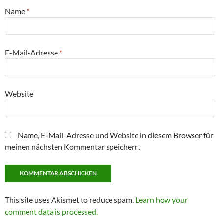
Name
*
E-Mail-Adresse
*
Website
Name, E-Mail-Adresse und Website in diesem Browser für
meinen nächsten Kommentar speichern.
This site uses Akismet to reduce spam.
Learn how your
comment data is processed.