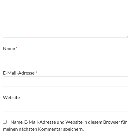
Name
*
E-Mail-Adresse
*
Website
Name, E-Mail-Adresse und Website in diesem Browser für
meinen nächsten Kommentar speichern.