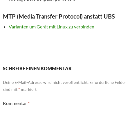
MTP (Media Transfer Protocol) anstatt UBS
Varianten um Gerät mit Linux zu verbinden
SCHREIBE EINEN KOMMENTAR
Deine E-Mail-Adresse wird nicht veröffentlicht.
Erforderliche Felder
sind mit
*
markiert
Kommentar
*